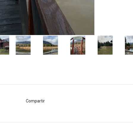
Compartir