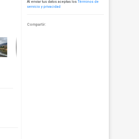
Al enviar tus datos aceptas los
Términos de
servicio y privacidad
Compartir: