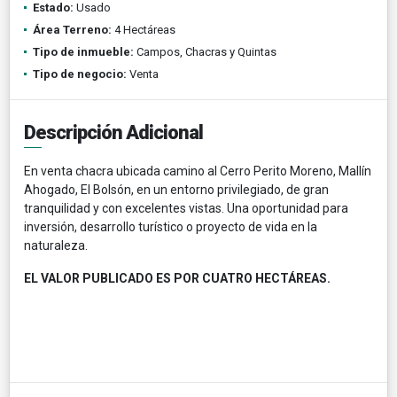
Estado:
Usado
Área Terreno:
4 Hectáreas
Tipo de inmueble:
Campos, Chacras y Quintas
Tipo de negocio:
Venta
Descripción Adicional
En venta chacra ubicada camino al Cerro Perito Moreno, Mallín
Ahogado, El Bolsón, en un entorno privilegiado, de gran
tranquilidad y con excelentes vistas. Una oportunidad para
inversión, desarrollo turístico o proyecto de vida en la
naturaleza.
EL VALOR PUBLICADO ES POR CUATRO HECTÁREAS.