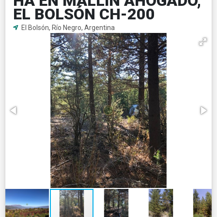
HA EN MALLÍN AHOGADO,
EL BOLSÓN CH-200
El Bolsón, Río Negro, Argentina