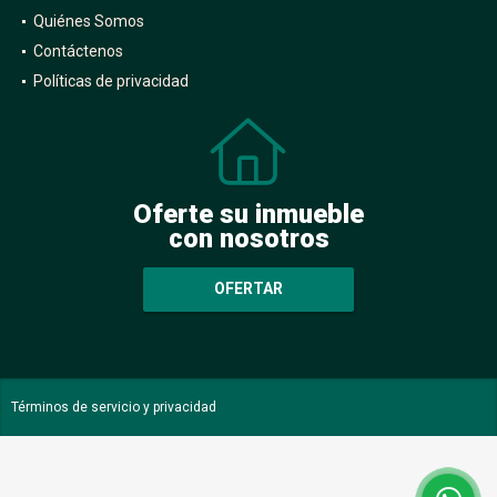
Quiénes Somos
Contáctenos
Políticas de privacidad
Oferte su inmueble
con nosotros
OFERTAR
Términos de servicio y privacidad