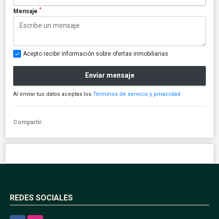
*
Mensaje
Acepto recibir información sobre ofertas inmobiliarias
Enviar mensaje
Al enviar tus datos aceptas los
Términos de servicio y privacidad
Compartir:
REDES SOCIALES