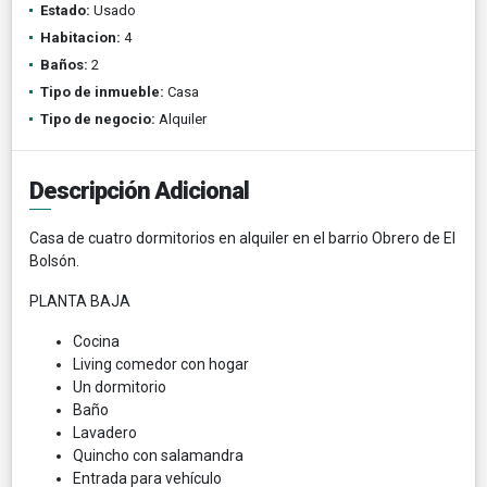
Estado:
Usado
Habitacion:
4
Baños:
2
Tipo de inmueble:
Casa
Tipo de negocio:
Alquiler
Descripción Adicional
Casa de cuatro dormitorios en alquiler en el barrio Obrero de El
Bolsón.
PLANTA BAJA
Cocina
Living comedor con hogar
Un dormitorio
Baño
Lavadero
Quincho con salamandra
Entrada para vehículo