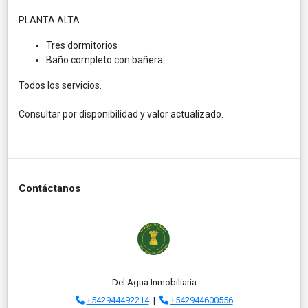
PLANTA ALTA
Tres dormitorios
Baño completo con bañera
Todos los servicios.
Consultar por disponibilidad y valor actualizado.
Contáctanos
Del Agua Inmobiliaria
+542944492214
|
+542944600556