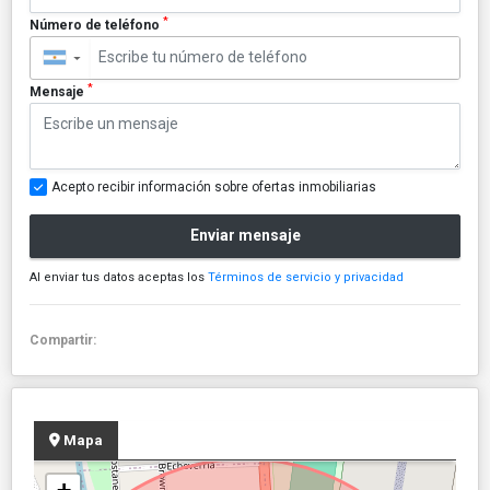
*
Número de teléfono
▼
*
Mensaje
Acepto recibir información sobre ofertas inmobiliarias
Enviar mensaje
Al enviar tus datos aceptas los
Términos de servicio y privacidad
Compartir:
Mapa