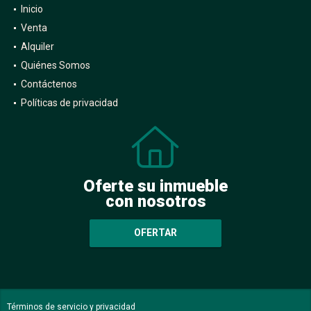
Inicio
Venta
Alquiler
Quiénes Somos
Contáctenos
Políticas de privacidad
Oferte su inmueble
con nosotros
OFERTAR
Términos de servicio y privacidad