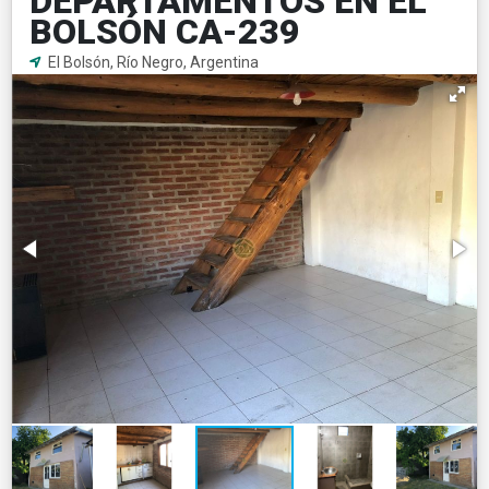
DEPARTAMENTOS EN EL
BOLSÓN CA-239
El Bolsón, Río Negro, Argentina