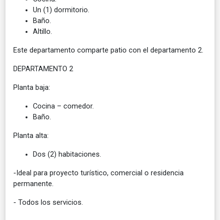
Un (1) dormitorio.
Baño.
Altillo.
Este departamento comparte patio con el departamento 2.
DEPARTAMENTO 2
Planta baja:
Cocina – comedor.
Baño.
Planta alta:
Dos (2) habitaciones.
-Ideal para proyecto turístico, comercial o residencia
permanente.
- Todos los servicios.