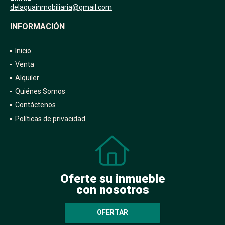
delaguainmobiliaria@gmail.com
INFORMACIÓN
Inicio
Venta
Alquiler
Quiénes Somos
Contáctenos
Políticas de privacidad
Oferte su inmueble
con nosotros
OFERTAR