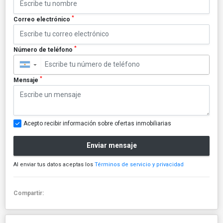
*
Correo electrónico
*
Número de teléfono
▼
*
Mensaje
Acepto recibir información sobre ofertas inmobiliarias
Enviar mensaje
Al enviar tus datos aceptas los
Términos de servicio y privacidad
Compartir: