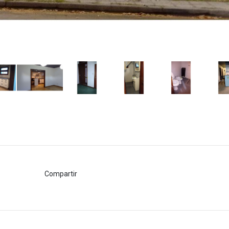
Compartir