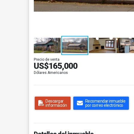
Precio de venta
US$165,000
Dólares Americanos
Descargar
Recomendar inmueble
información
por correo electrónico