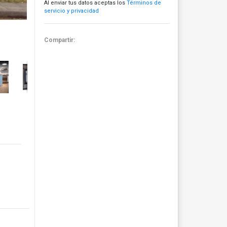
Al enviar tus datos aceptas los
Términos de
servicio y privacidad
Compartir: