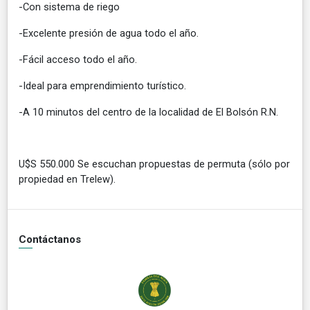
-Con sistema de riego
-Excelente presión de agua todo el año.
-Fácil acceso todo el año.
-Ideal para emprendimiento turístico.
-A 10 minutos del centro de la localidad de El Bolsón R.N.
U$S 550.000 Se escuchan propuestas de permuta (sólo por
propiedad en Trelew).
Contáctanos