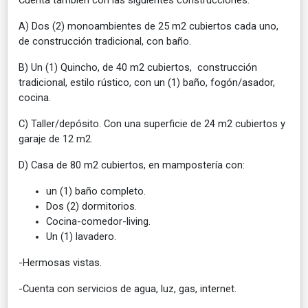
A) Dos (2) monoambientes de 25 m2 cubiertos cada uno,
de construcción tradicional, con baño.
B) Un (1) Quincho, de 40 m2 cubiertos, construcción
tradicional, estilo rústico, con un (1) baño, fogón/asador,
cocina.
C) Taller/depósito. Con una superficie de 24 m2 cubiertos y
garaje de 12 m2.
D) Casa de 80 m2 cubiertos, en mampostería con:
un (1) baño completo.
Dos (2) dormitorios.
Cocina-comedor-living.
Un (1) lavadero.
-Hermosas vistas.
-Cuenta con servicios de agua, luz, gas, internet.