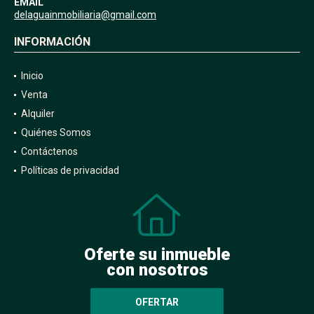
EMAIL
delaguainmobiliaria@gmail.com
INFORMACIÓN
Inicio
Venta
Alquiler
Quiénes Somos
Contáctenos
Políticas de privacidad
Oferte su inmueble
con nosotros
OFERTAR