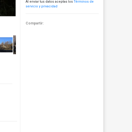
Al enviar tus datos aceptas los
Términos de
servicio y privacidad
Compartir: