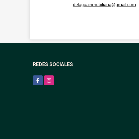
delaguainmobiliaria@gmail.com
REDES SOCIALES
Facebook
Instagram