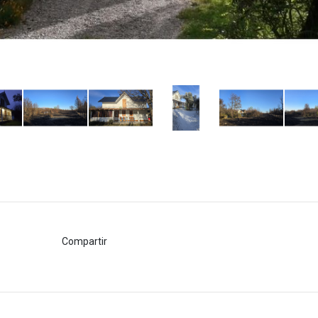
Compartir