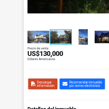
Precio de venta
US$130,000
Dólares Americanos
Descargar
Recomendar inmueble
información
por correo electrónico