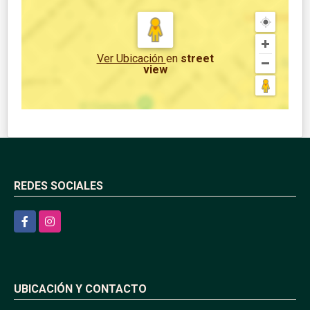
Ver Ubicación
en
street
view
REDES SOCIALES
Facebook
Instagram
UBICACIÓN Y CONTACTO