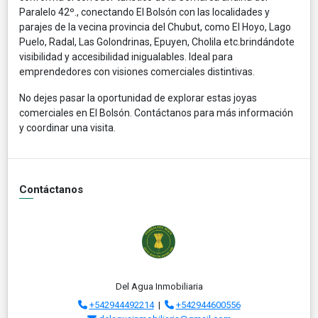
Paralelo 42º., conectando El Bolsón con las localidades y
parajes de la vecina provincia del Chubut, como El Hoyo, Lago
Puelo, Radal, Las Golondrinas, Epuyen, Cholila etc.brindándote
visibilidad y accesibilidad inigualables. Ideal para
emprendedores con visiones comerciales distintivas.
No dejes pasar la oportunidad de explorar estas joyas
comerciales en El Bolsón. Contáctanos para más información
y coordinar una visita.
Contáctanos
Del Agua Inmobiliaria
+542944492214
|
+542944600556