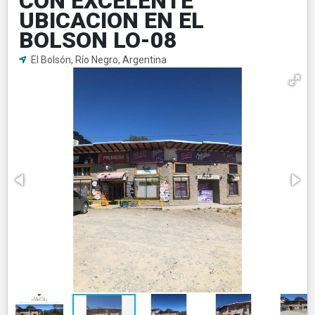
CON EXCELENTE
UBICACION EN EL
BOLSON LO-08
El Bolsón, Río Negro, Argentina