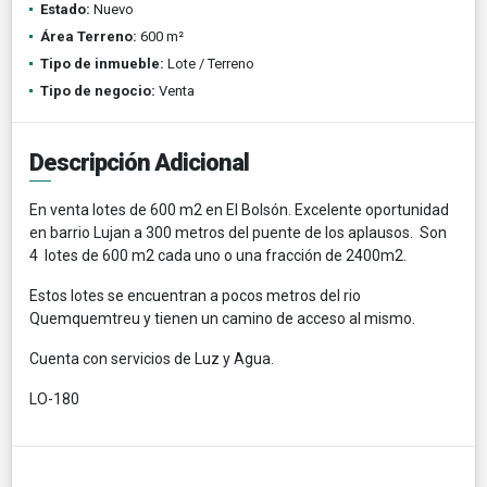
Estado:
Nuevo
Área Terreno:
600 m²
Tipo de inmueble:
Lote / Terreno
Tipo de negocio:
Venta
Descripción Adicional
En venta lotes de 600 m2 en El Bolsón. Excelente oportunidad
en barrio Lujan a 300 metros del puente de los aplausos. Son
4 lotes de 600 m2 cada uno o una fracción de 2400m2.
Estos lotes se encuentran a pocos metros del rio
Quemquemtreu y tienen un camino de acceso al mismo.
Cuenta con servicios de Luz y Agua.
LO-180