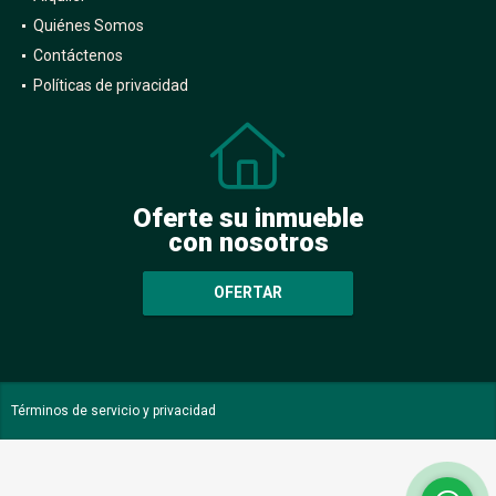
Quiénes Somos
Contáctenos
Políticas de privacidad
Oferte su inmueble
con nosotros
OFERTAR
Términos de servicio y privacidad