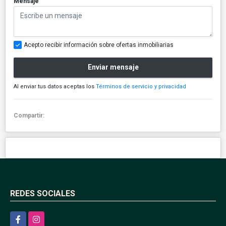
Mensaje
Acepto recibir información sobre ofertas inmobiliarias
Enviar mensaje
Al enviar tus datos aceptas los
Términos de servicio y privacidad
Compartir:
REDES SOCIALES
Facebook
Instagram