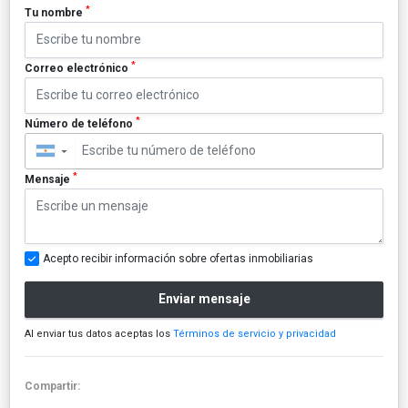
*
Tu nombre
*
Correo electrónico
*
Número de teléfono
▼
*
Mensaje
Acepto recibir información sobre ofertas inmobiliarias
Enviar mensaje
Al enviar tus datos aceptas los
Términos de servicio y privacidad
Compartir: