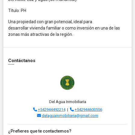
Título: PH
Una propiedad con gran potencial, ideal para
desarrollar vivienda familiar o como inversión en una de las
zonas más atractivas de la región.
Contáctanos
Del Agua Inmobiliaria
+542944492214
|
+542944600556
delaguainmobiliaria@gmail.com
¿Prefieres que te contactemos?