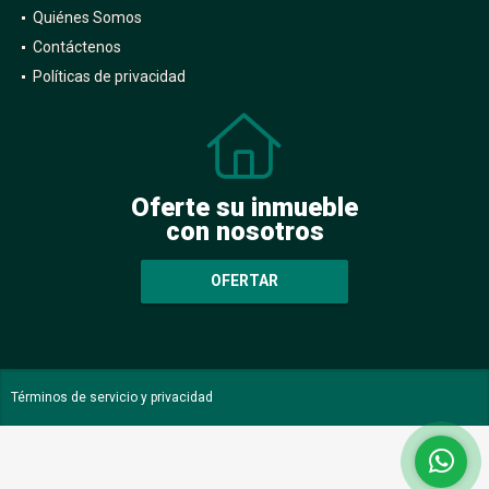
Quiénes Somos
Contáctenos
Políticas de privacidad
Oferte su inmueble
con nosotros
OFERTAR
Términos de servicio y privacidad