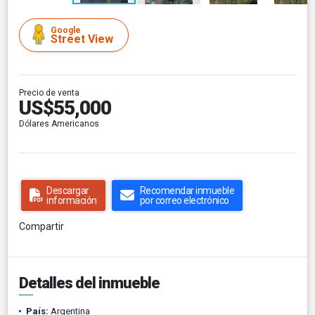
Google
Street View
Precio de venta
US$55,000
Dólares Americanos
Descargar
Recomendar inmueble
información
por correo electrónico
Compartir
Detalles del inmueble
País:
Argentina