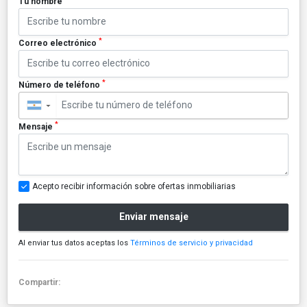
Tu nombre
*
Correo electrónico
*
Número de teléfono
▼
*
Mensaje
Acepto recibir información sobre ofertas inmobiliarias
Enviar mensaje
Al enviar tus datos aceptas los
Términos de servicio y privacidad
Compartir: