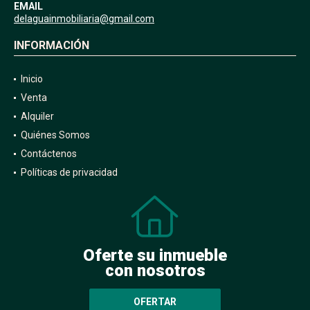
EMAIL
delaguainmobiliaria@gmail.com
INFORMACIÓN
Inicio
Venta
Alquiler
Quiénes Somos
Contáctenos
Políticas de privacidad
Oferte su inmueble
con nosotros
OFERTAR