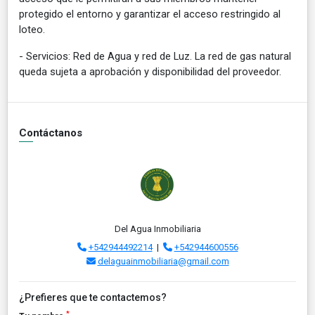
protegido el entorno y garantizar el acceso restringido al
loteo.
- Servicios: Red de Agua y red de Luz. La red de gas natural
queda sujeta a aprobación y disponibilidad del proveedor.
Contáctanos
Del Agua Inmobiliaria
+542944492214
|
+542944600556
delaguainmobiliaria@gmail.com
¿Prefieres que te contactemos?
*