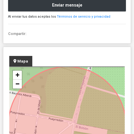
Enviar mensaje
Al enviar tus datos aceptas los
Términos de servicio y privacidad
Compartir:
Mapa
+
−