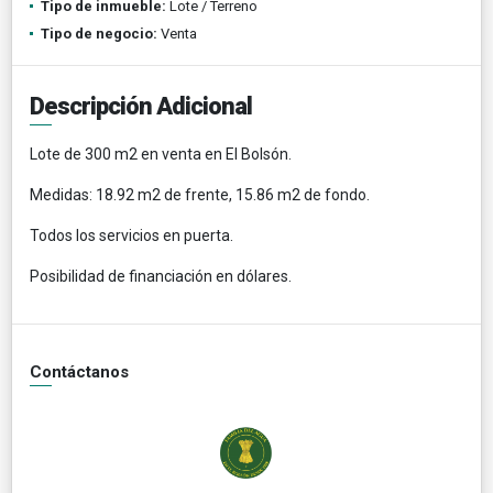
Tipo de inmueble:
Lote / Terreno
Tipo de negocio:
Venta
Descripción Adicional
Lote de 300 m2 en venta en El Bolsón.
Medidas: 18.92 m2 de frente, 15.86 m2 de fondo.
Todos los servicios en puerta.
Posibilidad de financiación en dólares.
Contáctanos