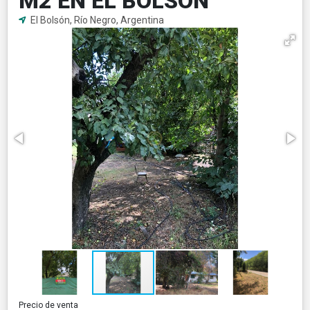
M2 EN EL BOLSÓN
El Bolsón, Río Negro, Argentina
Precio de venta