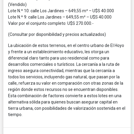
(Vendido)
Lote N.º 10: calle Los Jardines – 649,55 m² – U$S 40.000
Lote N.º 9: calle Los Jardines – 649,55 m² – U$S 40.000
Valor por el conjunto completo: U$S 270.000.-
(Consultar por disponibilidad y precios actualizados)
La ubicación de estos terrenos, en el centro urbano de El Hoyo
y frente a un establecimiento educativo, les otorga un
diferencial claro tanto para uso residencial como para
desarrollos comerciales o turísticos. La cercanía a la ruta de
ingreso asegura conectividad, mientras que la cercanía a
todos los servicios, incluyendo gas natural, que pasan por la
calle, refuerza su valor en comparación con otras zonas de la
región donde estos recursos no se encuentran disponibles.
Esta combinación de factores convierte a estos lotes en una
alternativa sólida para quienes buscan asegurar capital en
tierra urbana, con posibilidades de valorización sostenida en el
tiempo.