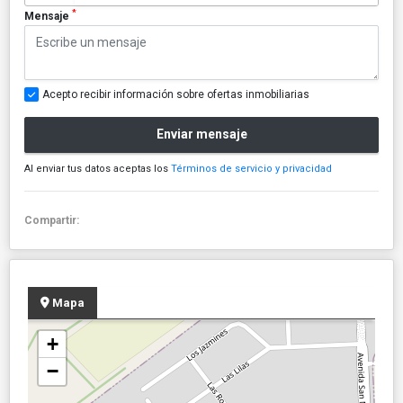
*
Mensaje
Acepto recibir información sobre ofertas inmobiliarias
Enviar mensaje
Al enviar tus datos aceptas los
Términos de servicio y privacidad
Compartir:
Mapa
+
−