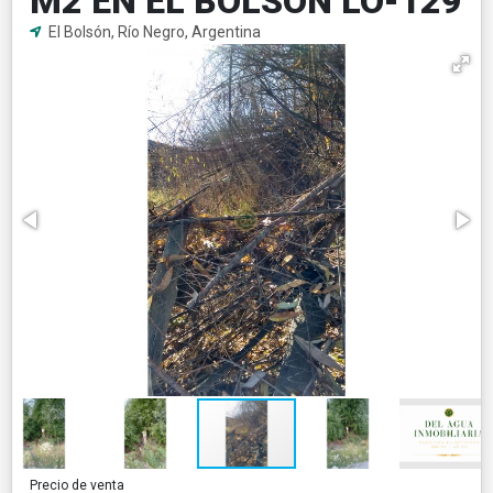
M2 EN EL BOLSÓN LO-129
El Bolsón, Río Negro, Argentina
Precio de venta