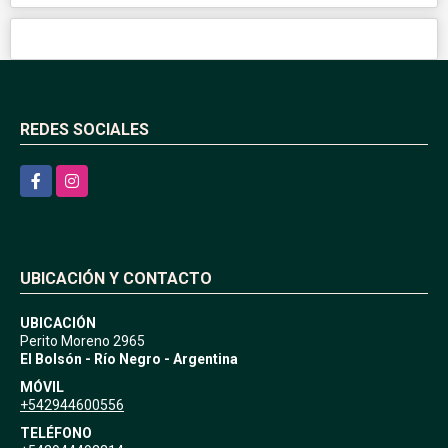
REDES SOCIALES
Facebook
Instagram
UBICACIÓN Y CONTACTO
UBICACIÓN
Perito Moreno 2965
El Bolsón - Río Negro - Argentina
MÓVIL
+542944600556
TELÉFONO