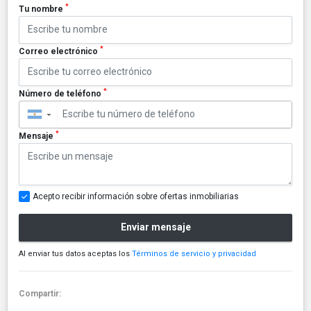
*
Tu nombre
*
Correo electrónico
*
Número de teléfono
▼
*
Mensaje
Acepto recibir información sobre ofertas inmobiliarias
Enviar mensaje
Al enviar tus datos aceptas los
Términos de servicio y privacidad
Compartir: