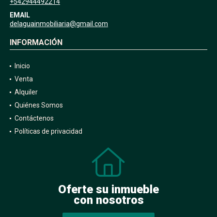
+542944492214
EMAIL
delaguainmobiliaria@gmail.com
INFORMACIÓN
Inicio
Venta
Alquiler
Quiénes Somos
Contáctenos
Políticas de privacidad
Oferte su inmueble
con nosotros