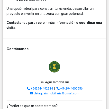
Una opción ideal para construir tu vivienda, desarrollar un
proyecto o invertir en una zona con gran potencial.
Contactanos para recibir más información o coordinar una
visita.
Contáctanos
Del Agua Inmobiliaria
+542944492214
|
+542944600556
delaguainmobiliaria@gmail.com
¿Prefieres que te contactemos?