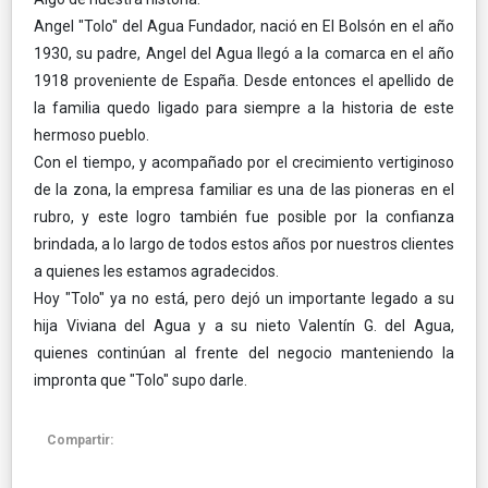
Angel "Tolo" del Agua Fundador, nació en El Bolsón en el año
1930, su padre, Angel del Agua llegó a la comarca en el año
1918 proveniente de España. Desde entonces el apellido de
la familia quedo ligado para siempre a la historia de este
hermoso pueblo.
Con el tiempo, y acompañado por el crecimiento vertiginoso
de la zona, la empresa familiar es una de las pioneras en el
rubro, y este logro también fue posible por la confianza
brindada, a lo largo de todos estos años por nuestros clientes
a quienes les estamos agradecidos.
Hoy "Tolo" ya no está, pero dejó un importante legado a su
hija Viviana del Agua y a su nieto Valentín G. del Agua,
quienes continúan al frente del negocio manteniendo la
impronta que "Tolo" supo darle.
Compartir: