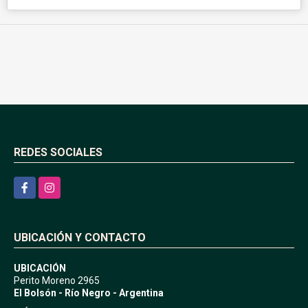
REDES SOCIALES
Facebook
Instagram
UBICACIÓN Y CONTACTO
UBICACIÓN
Perito Moreno 2965
El Bolsón - Río Negro - Argentina