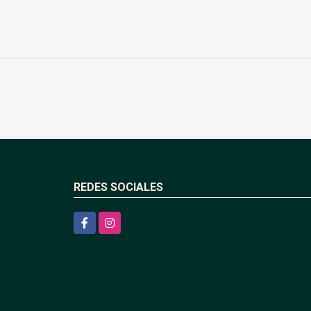
REDES SOCIALES
Facebook
Instagram