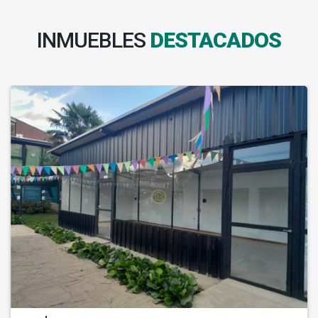
INMUEBLES
DESTACADOS