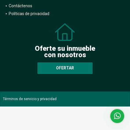
Contáctenos
Políticas de privacidad
Oferte su inmueble
con nosotros
OFERTAR
Términos de servicio y privacidad