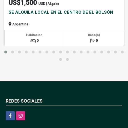
US$1,500
USD
| Alquiler
SE ALQUILA LOCAL EN EL CENTRO DE EL BOLSÓN
Argentina
Habitacion
Baño(s)
0
0
REDES SOCIALES
Facebook
Instagram