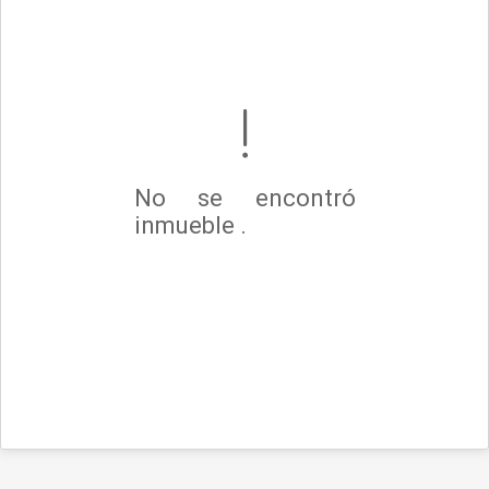
No se encontró
inmueble .